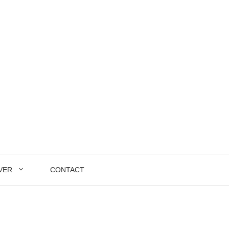
VER
CONTACT