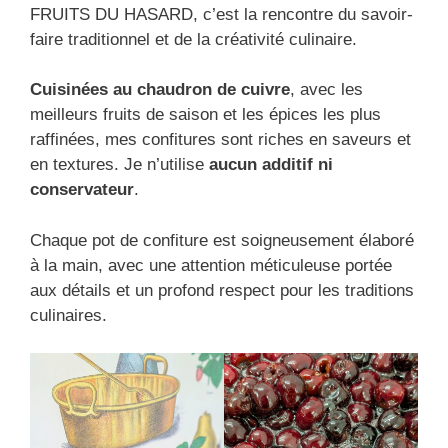
FRUITS DU HASARD, c’est la rencontre du savoir-
faire traditionnel et de la créativité culinaire.
Cuisinées au chaudron de cuivre
, avec les
meilleurs fruits de saison et les épices les plus
raffinées, mes confitures sont riches en saveurs et
en textures. Je n’utilise
aucun additif ni
conservateur
.
Chaque pot de confiture est soigneusement élaboré
à la main, avec une attention méticuleuse portée
aux détails et un profond respect pour les traditions
culinaires.